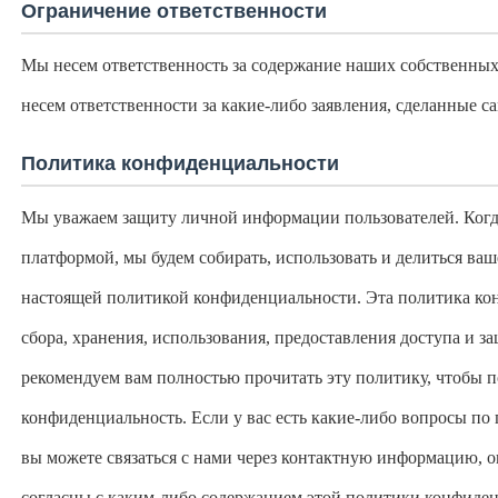
Ограничение ответственности
Мы несем ответственность за содержание наших собственных 
несем ответственности за какие-либо заявления, сделанные с
Политика конфиденциальности
Мы уважаем защиту личной информации пользователей. Когда
платформой, мы будем собирать, использовать и делиться ва
настоящей политикой конфиденциальности. Эта политика ко
сбора, хранения, использования, предоставления доступа и
рекомендуем вам полностью прочитать эту политику, чтобы п
конфиденциальность. Если у вас есть какие-либо вопросы по
вы можете связаться с нами через контактную информацию, 
согласны с каким-либо содержанием этой политики конфиде