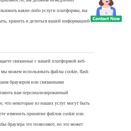
льзовать какие-либо услуги платформы, вы
вать, хранить и делиться вашей информацией в
ещаете связанные с нашей платформой веб-
мы можем использовать файлы cookie, flash
ашим браузером или связанными
ставить вам персонализированный
, что некоторые из наших услуг могут быть
ете изменить принятие файлов cookie или
жбы браузера это позволяют, но это может