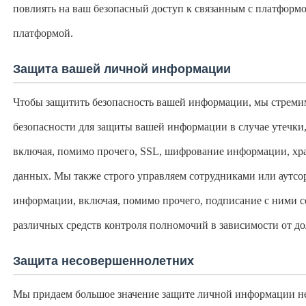
повлиять на ваш безопасный доступ к связанным с платформо
платформой.
Защита вашей личной информации
Чтобы защитить безопасность вашей информации, мы стреми
безопасности для защиты вашей информации в случае утечки
включая, помимо прочего, SSL, шифрование информации, хра
данных. Мы также строго управляем сотрудниками или аутсор
информации, включая, помимо прочего, подписание с ними 
различных средств контроля полномочий в зависимости от д
Защита несовершеннолетних
Мы придаем большое значение защите личной информации н