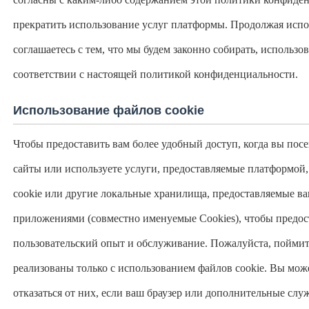
прекратить использование услуг платформы. Продолжая испо
соглашаетесь с тем, что мы будем законно собирать, использо
соответствии с настоящей политикой конфиденциальности.
Использование файлов cookie
Чтобы предоставить вам более удобный доступ, когда вы пос
сайты или используете услуги, предоставляемые платформой, 
cookie или другие локальные хранилища, предоставляемые в
приложениями (совместно именуемые Cookies), чтобы предо
пользовательский опыт и обслуживание. Пожалуйста, поймите
реализованы только с использованием файлов cookie. Вы мож
отказаться от них, если ваш браузер или дополнительные слу