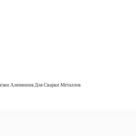
Резки Алюминия Для Сварки Металлов