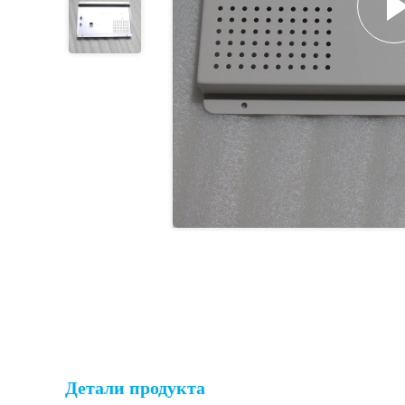
Детали продукта