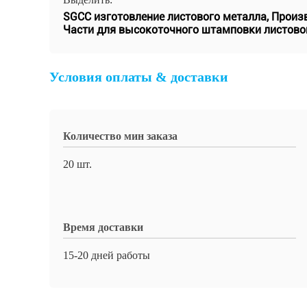
SGCC изготовление листового металла
,
Произв
Части для высокоточного штамповки листово
Условия оплаты & доставки
Количество мин заказа
20 шт.
Время доставки
15-20 дней работы