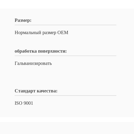
Размер:
Нормальный размер OEM
обработка поверхности:
Гальванизировать
Стандарт качества:
ISO 9001