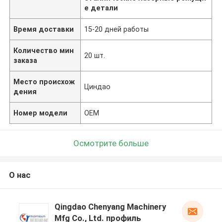
е детали
Время доставки
15-20 дней работы
Количество мин
20 шт.
заказа
Место происхож
Циндао
дения
Номер модели
OEM
Осмотрите больше
О нас
Qingdao Chenyang Machinery
Mfg Co., Ltd. профиль