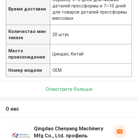
деталей прессформы и 7~10 дней
Время доставки
для товаров деталей прессформы
массовых
Количество мин
20 штук
заказа
Место
Циндао, Китай
происхождения
Номер модели
OEM
Осмотрите больше
О нас
Qingdao Chenyang Machinery
Mfg Co., Ltd. профиль