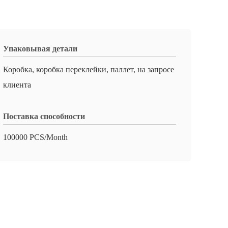
Упаковывая детали
Коробка, коробка переклейки, паллет, на запросе
клиента
Поставка способности
100000 PCS/Month