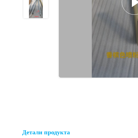
Детали продукта