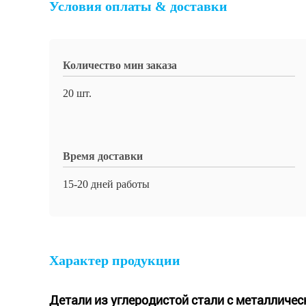
Условия оплаты & доставки
Количество мин заказа
20 шт.
Время доставки
15-20 дней работы
Характер продукции
Детали из углеродистой стали с металличес