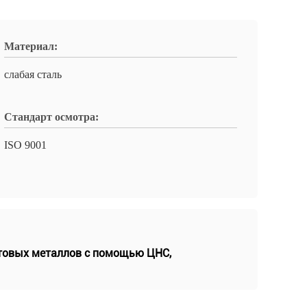
Материал:
слабая сталь
Стандарт осмотра:
ISO 9001
стовых металлов с помощью ЦНС
,