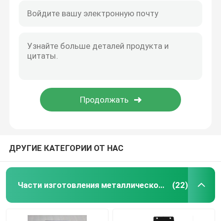
ДРУГИЕ КАТЕГОРИИ ОТ НАС
Части изготовления металлического листа точности
(22)