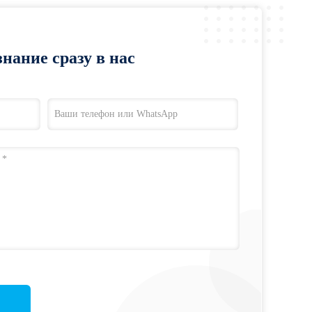
нание сразу в нас