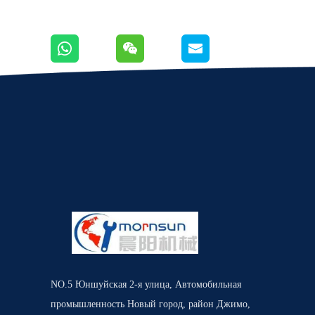
NO.5 Юншуйская 2-я улица, Автомобильная
промышленность Новый город, район Джимо,