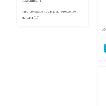
покрытием
(1)
изготовленное на заказ изготовление
металла
(10)
30