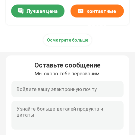
Лучшая цена
контактные
данные
Осмотрите больше
Оставьте сообщение
Мы скоро тебе перезвоним!